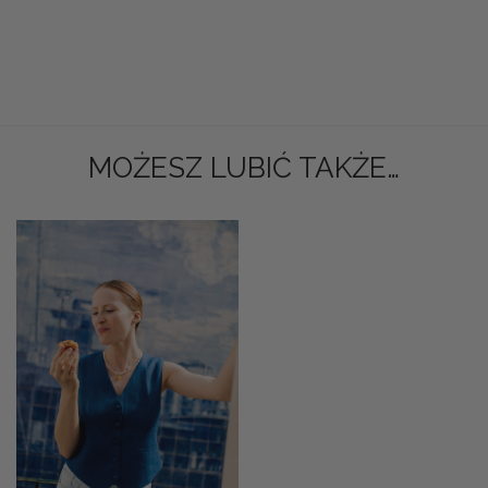
MOŻESZ LUBIĆ TAKŻE…