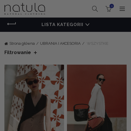
0
LISTA KATEGORII
Strona główna
UBRANIA I AKCESORIA
WSZYSTKIE
Filtrowanie