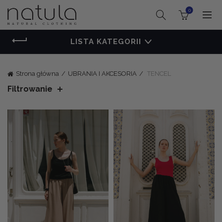
0
LISTA KATEGORII
Strona główna
UBRANIA I AKCESORIA
TENCEL
Filtrowanie