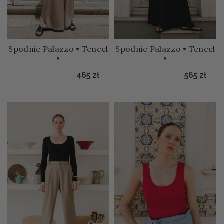
Spodnie Palazzo • Tencel
Spodnie Palazzo • Tencel
•
•
465
zł
565
zł