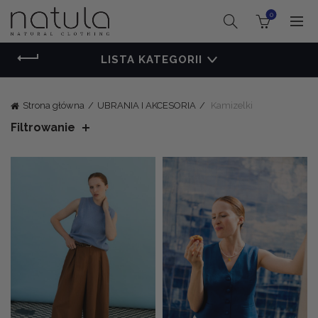
0
LISTA KATEGORII
Strona główna
UBRANIA I AKCESORIA
Kamizelki
Filtrowanie