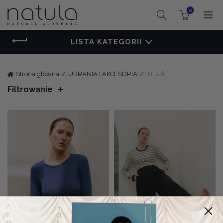
0
LISTA KATEGORII
Strona główna
UBRANIA I AKCESORIA
Bluzki
Filtrowanie