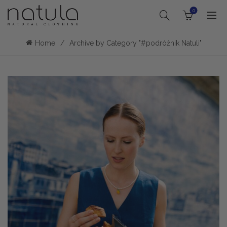
0
Home
Archive by Category "#podróżnik Natuli"