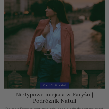
#podróżnik Natuli
Nietypowe miejsca w Paryżu |
Podróżnik Natuli