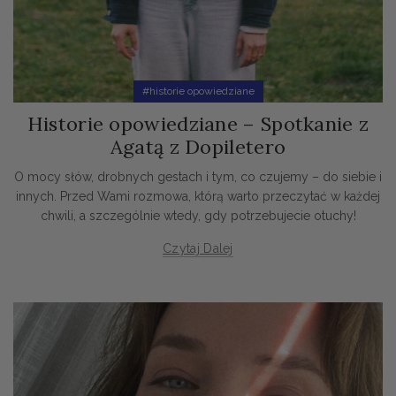
#historie opowiedziane
Historie opowiedziane – Spotkanie z
Agatą z Dopiletero
O mocy słów, drobnych gestach i tym, co czujemy – do siebie i
innych. Przed Wami rozmowa, którą warto przeczytać w każdej
chwili, a szczególnie wtedy, gdy potrzebujecie otuchy!
Czytaj Dalej