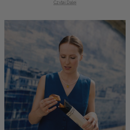
Czytaj Dalej