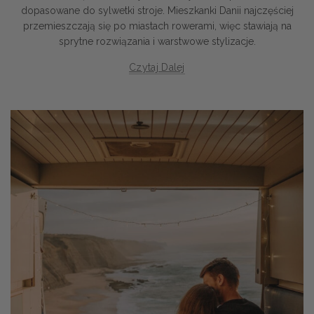
dopasowane do sylwetki stroje. Mieszkanki Danii najczęściej
przemieszczają się po miastach rowerami, więc stawiają na
sprytne rozwiązania i warstwowe stylizacje.
Czytaj Dalej