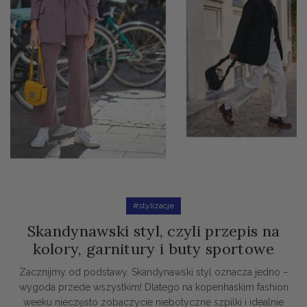
#stylizacje
Skandynawski styl, czyli przepis na
kolory, garnitury i buty sportowe
Zacznijmy od podstawy. Skandynawski styl oznacza jedno –
wygoda przede wszystkim! Dlatego na kopenhaskim fashion
weeku nieczęsto zobaczycie niebotyczne szpilki i idealnie