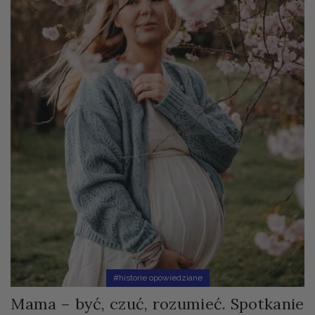
#historie opowiedziane
Mama – być, czuć, rozumieć. Spotkanie