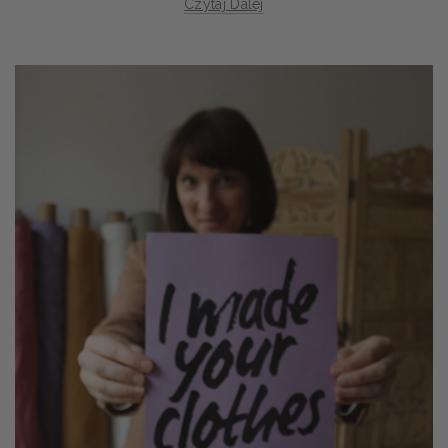
Czytaj Dalej