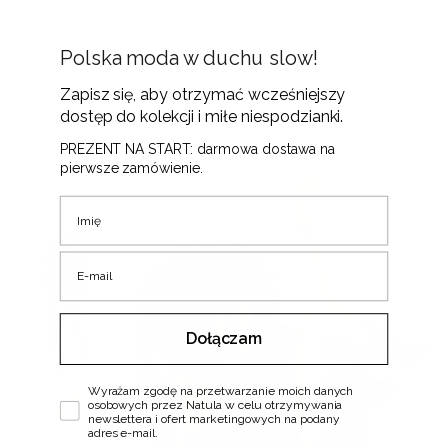
Polska moda w duchu slow!
Zapisz się, aby otrzymać wcześniejszy
dostęp do kolekcji i miłe niespodzianki.
PREZENT NA START: darmowa dostawa na
pierwsze zamówienie.
Imię
E-mail
Dołączam
Zgoda
Wyrażam zgodę na przetwarzanie moich danych
osobowych przez Natula w celu otrzymywania
newslettera i ofert marketingowych na podany
adres e-mail.